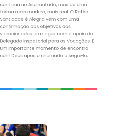
continua no Aspirantado, mas de uma
forma mais madura, mais real. O Retiro
Santidade é Alegria vem com uma
confirmação dos objetivos dos
vocacionados em seguir com o apoio do
Delegado Inspetorial para as Vocações. É
um importante momento de encontro
com Deus após o chamado a segui-lo.