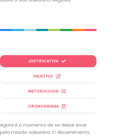
JUSTIFICATIVA
OBJETIVO
METODOLOGIA
CRONOGRAMA
Agora é o momento de se deixar levar
pela missão salesiana. O discernimento