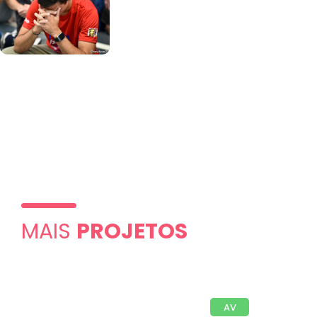
MAIS
PROJETOS
AV