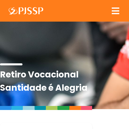
Retiro Vocacional
Santidade é Alegria