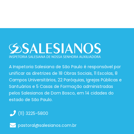
A Inspetoria Salesiana de São Paulo é responsável por
unificar as diretrizes de 18 Obras Sociais, 11 Escolas, 8
Campos Universitários, 22 Paróquias, Igrejas Públicas e
Santuários e 5 Casas de Formação administradas
pelos Salesianos de Dom Bosco, em 14 cidades do
estado de São Paulo.
(11) 3225-5800
pastoral@salesianos.com.br